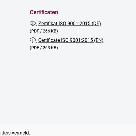
Certificaten
Zertifikat ISO 9001:2015 (DE)
(PDF / 266 KB)
Certificate ISO 9001:2015 (EN)
(PDF / 263 KB)
anders vermeld.