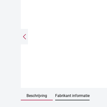
Beschrijving
Fabrikant informatie