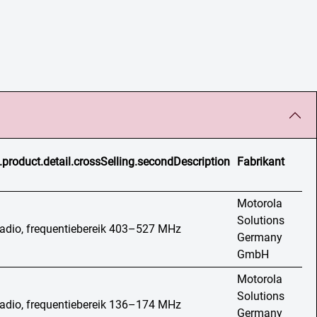
.product.detail.crossSelling.secondDescription
Fabrikant
Motorola
Solutions
adio, frequentiebereik 403–527 MHz
Germany
GmbH
Motorola
Solutions
adio, frequentiebereik 136–174 MHz
Germany