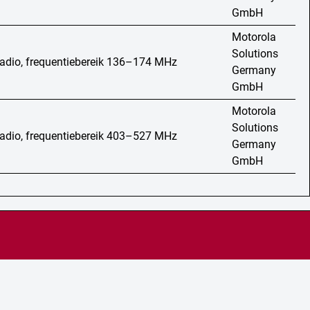
GmbH
Motorola
Solutions
adio, frequentiebereik 136–174 MHz
Germany
GmbH
Motorola
Solutions
adio, frequentiebereik 403–527 MHz
Germany
GmbH