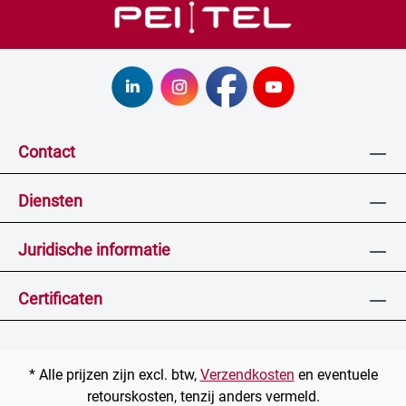
Contact
Diensten
Juridische informatie
Certificaten
* Alle prijzen zijn excl. btw,
Verzendkosten
en eventuele
retourskosten, tenzij anders vermeld.