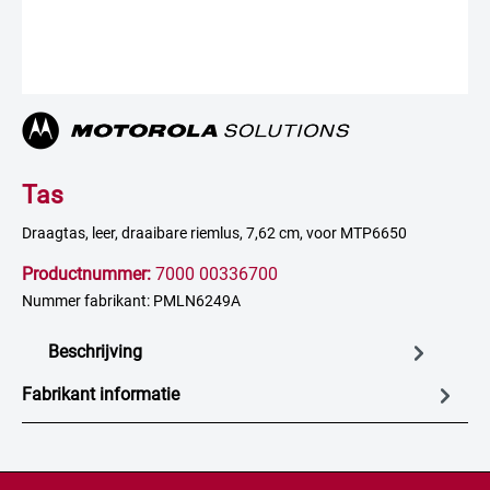
Tas
Draagtas, leer, draaibare riemlus, 7,62 cm, voor MTP6650
Productnummer:
7000 00336700
Nummer fabrikant: PMLN6249A
Beschrijving
Fabrikant informatie