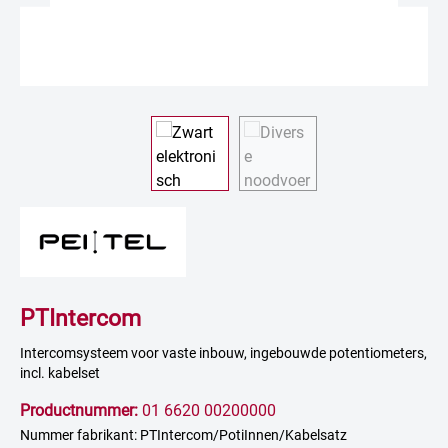
PTIntercom
Intercomsysteem voor vaste inbouw, ingebouwde potentiometers,
incl. kabelset
Productnummer:
01 6620 00200000
Nummer fabrikant: PTIntercom/PotiInnen/Kabelsatz