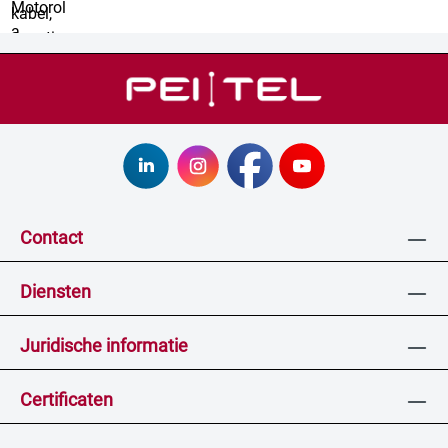
Contact
Diensten
Juridische informatie
Certificaten