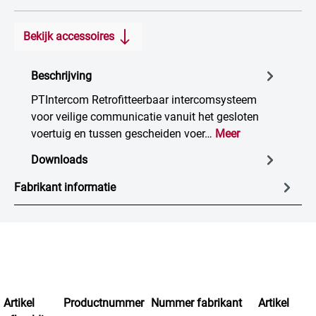
Bekijk accessoires
Beschrijving
PTIntercom Retrofitteerbaar intercomsysteem
voor veilige communicatie vanuit het gesloten
voertuig en tussen gescheiden voer…
Meer
Downloads
Fabrikant informatie
Artikel
Productnummer
Nummer fabrikant
Artikel