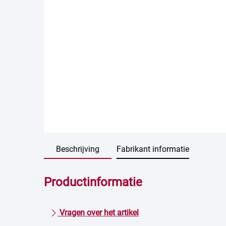
Beschrijving
Fabrikant informatie
Productinformatie
Vragen over het artikel