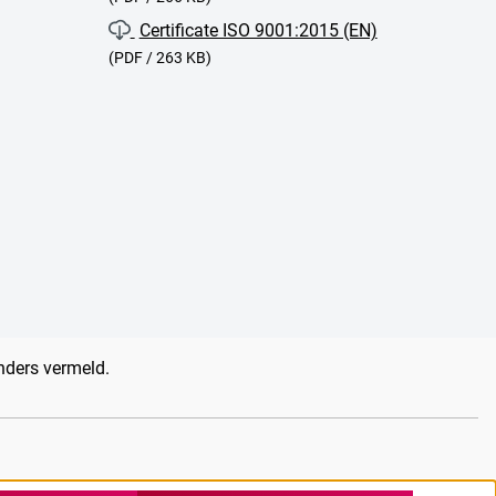
Certificate ISO 9001:2015 (EN)
(PDF / 263 KB)
anders vermeld.