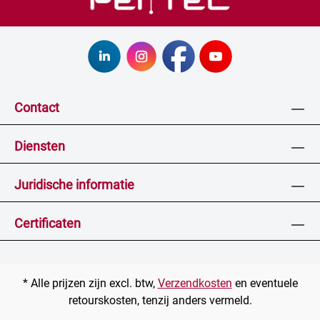
Contact
Diensten
Juridische informatie
Certificaten
* Alle prijzen zijn excl. btw,
Verzendkosten
en eventuele
retourskosten, tenzij anders vermeld.