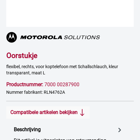
Oorstukje
flexibel, rechts, voor koptelefoon met Schallschlauch, kleur
transparant, maat L
Productnummer:
7000 00287900
Nummer fabrikant: RLN4762A
Compatibele artikelen bekijken
Beschrijving