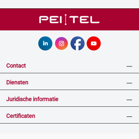
Contact
Diensten
Juridische informatie
Certificaten