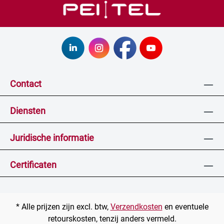
Contact
Diensten
Juridische informatie
Certificaten
* Alle prijzen zijn excl. btw,
Verzendkosten
en eventuele
retourskosten, tenzij anders vermeld.