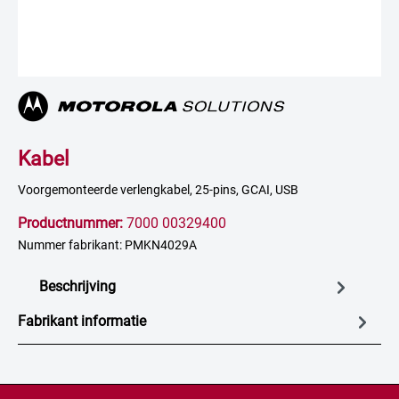
Kabel
Voorgemonteerde verlengkabel, 25-pins, GCAI, USB
Productnummer:
7000 00329400
Nummer fabrikant: PMKN4029A
Beschrijving
Fabrikant informatie