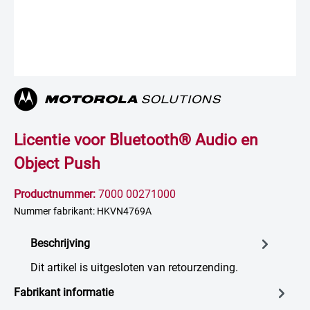
Licentie voor Bluetooth® Audio en
Object Push
Productnummer:
7000 00271000
Nummer fabrikant: HKVN4769A
Beschrijving
Dit artikel is uitgesloten van retourzending.
Fabrikant informatie