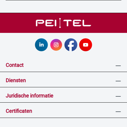
Contact
Diensten
Juridische informatie
Certificaten