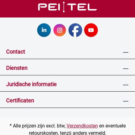
Contact
Diensten
Juridische informatie
Certificaten
* Alle prijzen zijn excl. btw,
Verzendkosten
en eventuele
retourskosten, tenzij anders vermeld.