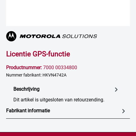
Licentie GPS-functie
Productnummer:
7000 00334800
Nummer fabrikant: HKVN4742A
Beschrijving
Dit artikel is uitgesloten van retourzending.
Fabrikant informatie