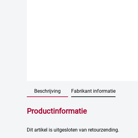
Beschrijving
Fabrikant informatie
Productinformatie
Dit artikel is uitgesloten van retourzending.