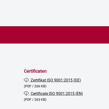
Certificaten
Zertifikat ISO 9001:2015 (DE)
(PDF / 266 KB)
Certificate ISO 9001:2015 (EN)
(PDF / 263 KB)