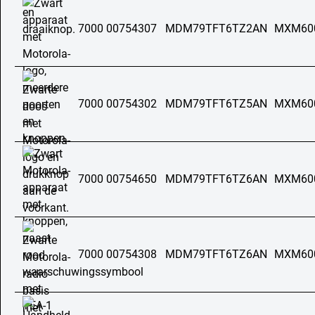
7000 00754307
MDM79TFT6TZ2AN
MXM60
7000 00754302
MDM79TFT6TZ5AN
MXM60
7000 00754650
MDM79TFT6TZ6AN
MXM60
7000 00754308
MDM79TFT6TZ6AN
MXM60