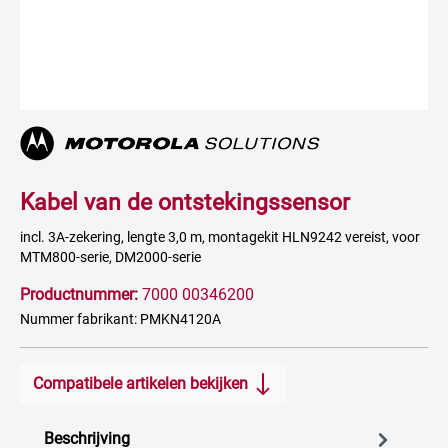
Kabel van de ontstekingssensor
incl. 3A-zekering, lengte 3,0 m, montagekit HLN9242 vereist, voor
MTM800-serie, DM2000-serie
Productnummer:
7000 00346200
Nummer fabrikant: PMKN4120A
Compatibele artikelen bekijken
Beschrijving