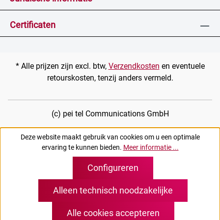
Certificaten
* Alle prijzen zijn excl. btw,
Verzendkosten
en eventuele
retourskosten, tenzij anders vermeld.
(c) pei tel Communications GmbH
Deze website maakt gebruik van cookies om u een optimale
ervaring te kunnen bieden.
Meer informatie ...
Configureren
Alleen technisch noodzakelijke
Alle cookies accepteren