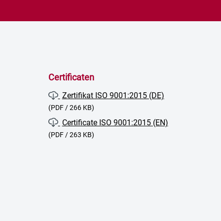
Certificaten
Zertifikat ISO 9001:2015 (DE)
(PDF / 266 KB)
Certificate ISO 9001:2015 (EN)
(PDF / 263 KB)