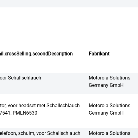
il.crossSelling.secondDescription
Fabrikant
voor Schallschlauch
Motorola Solutions
Germany GmbH
tor, voor headset met Schallschlauch
Motorola Solutions
N7541, PMLN6530
Germany GmbH
telefoon, schuim, voor Schallschlauch
Motorola Solutions