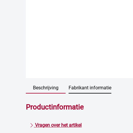
Beschrijving
Fabrikant informatie
Productinformatie
Vragen over het artikel