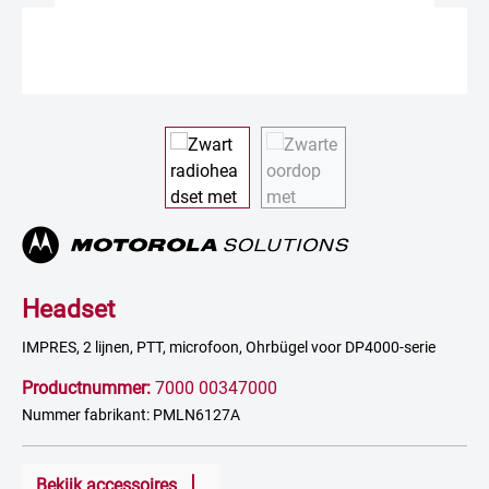
Headset
IMPRES, 2 lijnen, PTT, microfoon, Ohrbügel voor DP4000-serie
Productnummer:
7000 00347000
Nummer fabrikant: PMLN6127A
Bekijk accessoires