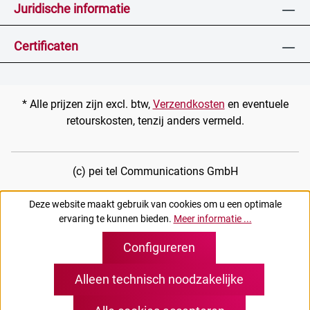
Juridische informatie
Certificaten
* Alle prijzen zijn excl. btw,
Verzendkosten
en eventuele
retourskosten, tenzij anders vermeld.
(c) pei tel Communications GmbH
Deze website maakt gebruik van cookies om u een optimale
ervaring te kunnen bieden.
Meer informatie ...
Configureren
Alleen technisch noodzakelijke