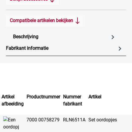
Compatibele artikelen bekijken
Beschrijving
Fabrikant informatie
Artikel
Productnummer
Nummer
Artikel
afbeelding
fabrikant
7000 00758279
RLN6511A
Set oordopjes