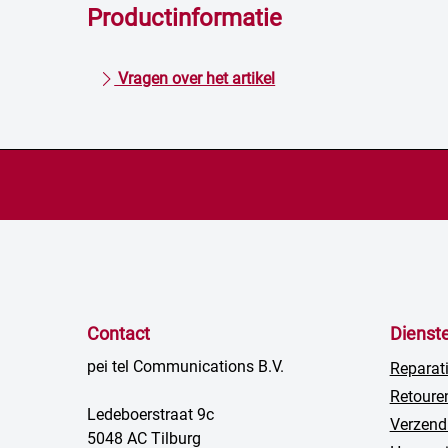
Productinformatie
Vragen over het artikel
Contact
Dienst
pei tel Communications B.V.
Reparat
Retoure
Ledeboerstraat 9c
Verzend
5048 AC Tilburg