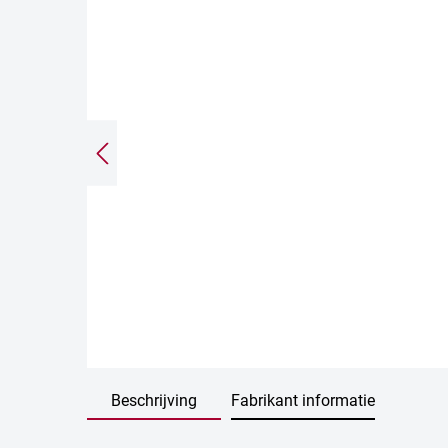
Beschrijving
Fabrikant informatie