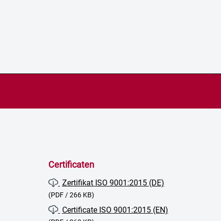
Certificaten
Zertifikat ISO 9001:2015 (DE)
(PDF / 266 KB)
Certificate ISO 9001:2015 (EN)