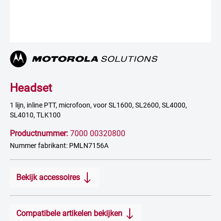
Headset
1 lijn, inline PTT, microfoon, voor SL1600, SL2600, SL4000,
SL4010, TLK100
Productnummer:
7000 00320800
Nummer fabrikant: PMLN7156A
Bekijk accessoires
Compatibele artikelen bekijken