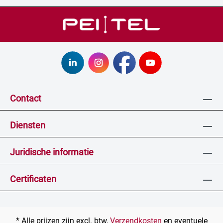
Contact
Diensten
Juridische informatie
Certificaten
* Alle prijzen zijn excl. btw,
Verzendkosten
en eventuele