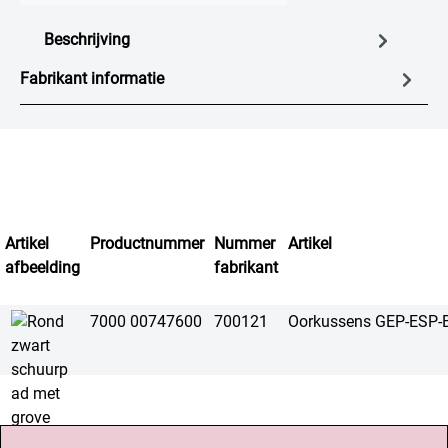
Beschrijving
Fabrikant informatie
Artikel
Productnummer
Nummer
Artikel
afbeelding
fabrikant
7000 00747600
700121
Oorkussens GEP-ESP-