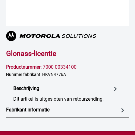
Glonass-licentie
Productnummer:
7000 00334100
Nummer fabrikant: HKVN4776A
Beschrijving
Dit artikel is uitgesloten van retourzending.
Fabrikant informatie