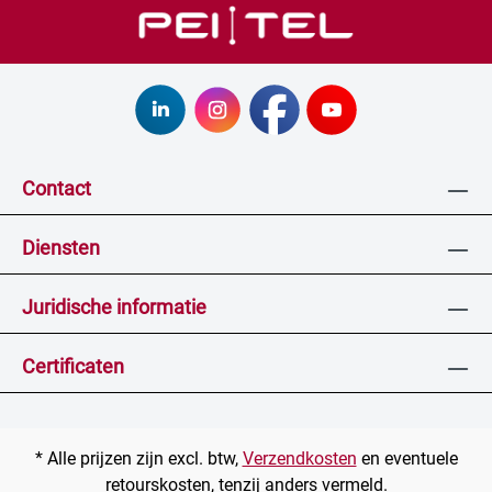
Contact
Diensten
Juridische informatie
Certificaten
* Alle prijzen zijn excl. btw,
Verzendkosten
en eventuele
retourskosten, tenzij anders vermeld.