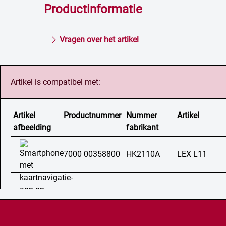
Productinformatie
Vragen over het artikel
Artikel is compatibel met:
Artikel
Productnummer
Nummer
Artikel
afbeelding
fabrikant
7000 00358800
HK2110A
LEX L11