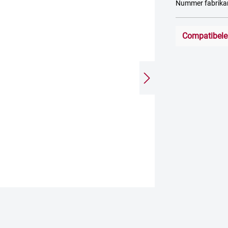
Nummer fabrik
Compatibele 