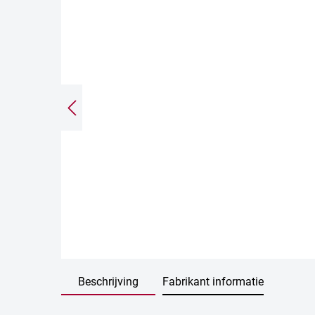
Beschrijving
Fabrikant informatie