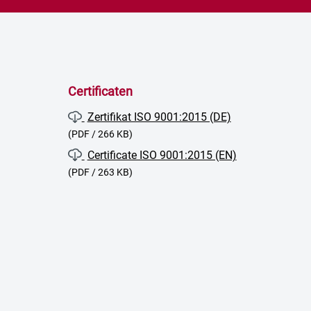
Certificaten
Zertifikat ISO 9001:2015 (DE)
(PDF / 266 KB)
Certificate ISO 9001:2015 (EN)
(PDF / 263 KB)